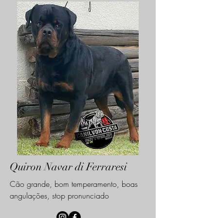
Quiron Navar di Ferraresi
Cão grande, bom temperamento, boas
angulações, stop pronunciado