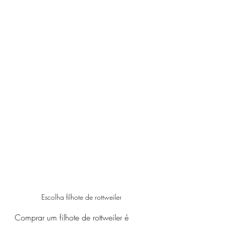
Escolha filhote de rottweiler
Comprar um filhote de rottweiler é 