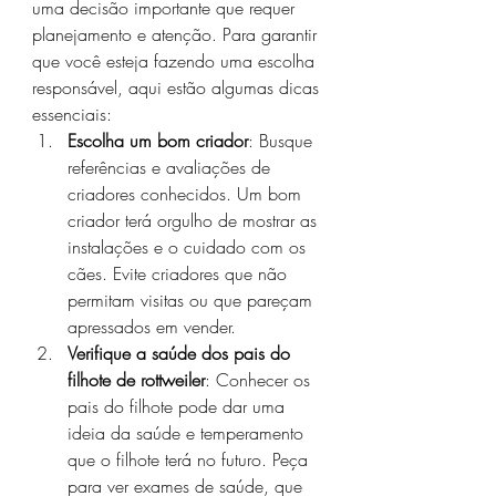
uma decisão importante que requer 
planejamento e atenção. Para garantir 
que você esteja fazendo uma escolha 
responsável, aqui estão algumas dicas 
essenciais:
Escolha um bom criador
: Busque 
referências e avaliações de 
criadores conhecidos. Um bom 
criador terá orgulho de mostrar as 
instalações e o cuidado com os 
cães. Evite criadores que não 
permitam visitas ou que pareçam 
apressados em vender.
Verifique a saúde dos pais do 
filhote de rottweiler
: Conhecer os 
pais do filhote pode dar uma 
ideia da saúde e temperamento 
que o filhote terá no futuro. Peça 
para ver exames de saúde, que 