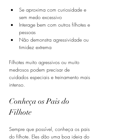
Se aproxima com curiosidade e 
sem medo excessivo
Interage bem com outros filhotes e 
pessoas
Não demonstra agressividade ou 
timidez extrema
Filhotes muito agressivos ou muito 
medrosos podem precisar de 
cuidados especiais e treinamento mais 
intenso.
Conheça os Pais do 
Filhote
Sempre que possível, conheça os pais 
do filhote. Eles dão uma boa ideia do 