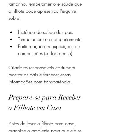
tamanho, temperamento e saúde que 
o filhote pode apresentar. Pergunte 
sobre:
Histórico de saúde dos pais
Temperamento e comportamento
Participação em exposições ou 
competições (se for o caso)
Criadores responsáveis costumam 
mostrar os pais e fornecer essas 
informações com transparência.
Prepare-se para Receber 
o Filhote em Casa
Antes de levar o filhote para casa, 
organize o ambiente para que ele se 