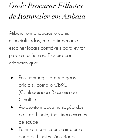
Onde Procurar Filhotes 
de Rottweiler em Atibaia
Atibaia tem criadores e canis 
especializados, mas é importante 
escolher locais confiáveis para evitar 
problemas futuros. Procure por 
criadores que:
Possuam registro em órgãos 
oficiais, como o CBKC 
(Confederação Brasileira de 
Cinofilia)
Apresentem documentação dos 
pais do filhote, incluindo exames 
de saúde
Permitam conhecer o ambiente 
onde os filhotes são criados