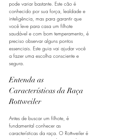
pode variar bastante. Este cão é 
conhecido por sua força, lealdade e 
inteligência, mas para garantir que 
você leve para casa um filhote 
saudável e com bom temperamento, é 
preciso observar alguns pontos 
essenciais. Este guia vai ajudar você 
a fazer uma escolha consciente e 
segura.
Entenda as 
Características da Raça 
Rottweiler
Antes de buscar um filhote, é 
fundamental conhecer as 
características da raça. O Rottweiler é 