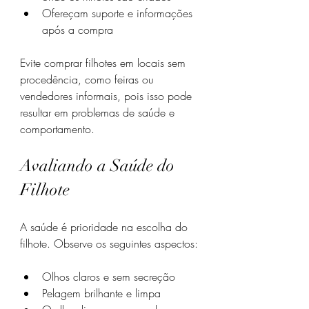
Ofereçam suporte e informações 
após a compra
Evite comprar filhotes em locais sem 
procedência, como feiras ou 
vendedores informais, pois isso pode 
resultar em problemas de saúde e 
comportamento.
Avaliando a Saúde do 
Filhote
A saúde é prioridade na escolha do 
filhote. Observe os seguintes aspectos:
Olhos claros e sem secreção
Pelagem brilhante e limpa