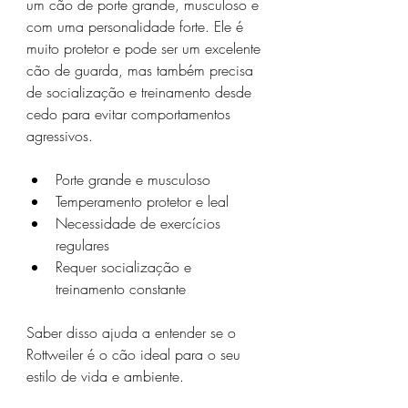
um cão de porte grande, musculoso e 
com uma personalidade forte. Ele é 
muito protetor e pode ser um excelente 
cão de guarda, mas também precisa 
de socialização e treinamento desde 
cedo para evitar comportamentos 
agressivos.
Porte grande e musculoso
Temperamento protetor e leal
Necessidade de exercícios 
regulares
Requer socialização e 
treinamento constante
Saber disso ajuda a entender se o 
Rottweiler é o cão ideal para o seu 
estilo de vida e ambiente.