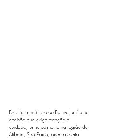
Escolher um filhote de Rottweiler é uma 
decisão que exige atenção e 
cuidado, principalmente na região de 
Atibaia, São Paulo, onde a oferta 