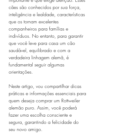
cães são conhecidos por sua força, 
inteligência e lealdade, características 
que os tornam excelentes 
companheiros para famílias e 
indivíduos. No entanto, para garantir 
que você leve para casa um cão 
saudável, equilibrado e com a 
verdadeira linhagem alemã, é 
fundamental seguir algumas 
orientações.
Neste artigo, vou compartilhar dicas 
práticas e informações essenciais para 
quem deseja comprar um Rottweiler 
alemão puro. Assim, você poderá 
fazer uma escolha consciente e 
segura, garantindo a felicidade do 
seu novo amigo.