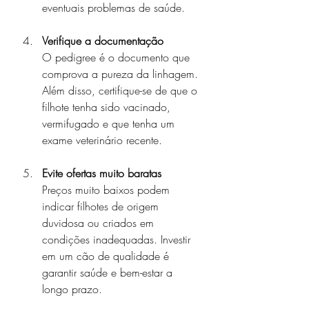
eventuais problemas de saúde.
Verifique a documentação
O pedigree é o documento que 
comprova a pureza da linhagem. 
Além disso, certifique-se de que o 
filhote tenha sido vacinado, 
vermifugado e que tenha um 
exame veterinário recente.
Evite ofertas muito baratas
Preços muito baixos podem 
indicar filhotes de origem 
duvidosa ou criados em 
condições inadequadas. Investir 
em um cão de qualidade é 
garantir saúde e bem-estar a 
longo prazo.