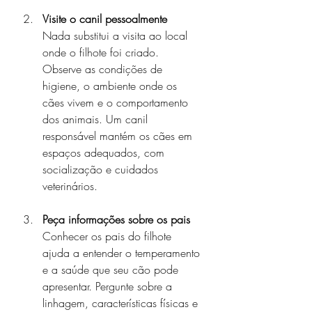
Visite o canil pessoalmente
Nada substitui a visita ao local 
onde o filhote foi criado. 
Observe as condições de 
higiene, o ambiente onde os 
cães vivem e o comportamento 
dos animais. Um canil 
responsável mantém os cães em 
espaços adequados, com 
socialização e cuidados 
veterinários.
Peça informações sobre os pais
Conhecer os pais do filhote 
ajuda a entender o temperamento 
e a saúde que seu cão pode 
apresentar. Pergunte sobre a 
linhagem, características físicas e 