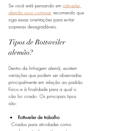
Se você está pensando em 
rottweiler 
alemão puro comprar
, recomendo que 
siga essas orientações para evitar 
surpresas desagradáveis.
Tipos de Rottweiler 
alemão?
Dentro da linhagem alemã, existem 
variações que podem ser observadas 
principalmente em relação ao padrão 
físico e à finalidade para a qual o 
cão foi criado. Os principais tipos 
são:
Rottweiler de trabalho
  Criados para atividades como 