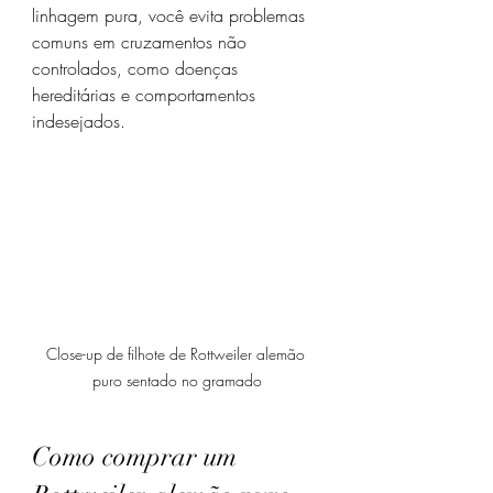
linhagem pura, você evita problemas 
comuns em cruzamentos não 
controlados, como doenças 
hereditárias e comportamentos 
indesejados.
Close-up de filhote de Rottweiler alemão 
puro sentado no gramado
Como comprar um 