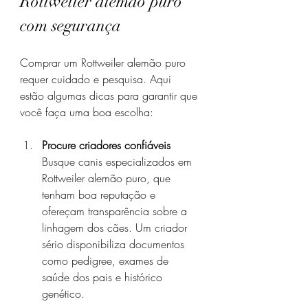
Rottweiler alemão puro 
com segurança
Comprar um Rottweiler alemão puro 
requer cuidado e pesquisa. Aqui 
estão algumas dicas para garantir que 
você faça uma boa escolha:
Procure criadores confiáveis
Busque canis especializados em 
Rottweiler alemão puro, que 
tenham boa reputação e 
ofereçam transparência sobre a 
linhagem dos cães. Um criador 
sério disponibiliza documentos 
como pedigree, exames de 
saúde dos pais e histórico 
genético.