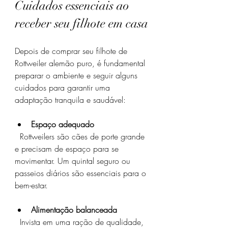
Cuidados essenciais ao 
receber seu filhote em casa
Depois de comprar seu filhote de 
Rottweiler alemão puro, é fundamental 
preparar o ambiente e seguir alguns 
cuidados para garantir uma 
adaptação tranquila e saudável:
Espaço adequado
  Rottweilers são cães de porte grande 
e precisam de espaço para se 
movimentar. Um quintal seguro ou 
passeios diários são essenciais para o 
bem-estar.
Alimentação balanceada
  Invista em uma ração de qualidade, 