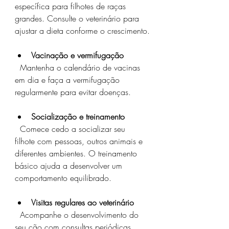
específica para filhotes de raças 
grandes. Consulte o veterinário para 
ajustar a dieta conforme o crescimento.
Vacinação e vermifugação
  Mantenha o calendário de vacinas 
em dia e faça a vermifugação 
regularmente para evitar doenças.
Socialização e treinamento
  Comece cedo a socializar seu 
filhote com pessoas, outros animais e 
diferentes ambientes. O treinamento 
básico ajuda a desenvolver um 
comportamento equilibrado.
Visitas regulares ao veterinário
  Acompanhe o desenvolvimento do 
seu cão com consultas periódicas 