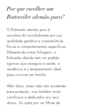
Por que escolher um 
Rottweiler alemão puro?
O Rottweiler alemão puro é 
reconhecido mundialmente por sua 
qualidade genética e características 
físicas e comportamentais específicas. 
Diferente de outras linhagens, o 
Rottweiler alemão tem um padrão 
rigoroso que assegura a saúde, a 
resistência e o temperamento ideal 
para conviver em família.
Além disso, esses cães são excelentes 
para proteção, mas também muito 
carinhosos e dedicados aos seus 
donos. Ao optar por um filhote de 