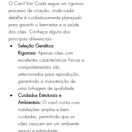
O Canil Von Costa segue um rigoroso 
processo de criação, onde cada 
detalhe é cuidadosamente planejado 
para garantir o bem-estar e a saúde 
dos cães. Conheça alguns dos 
principais diferenciais:
Seleção Genética 
Rigorosa:
 Apenas cães com 
excelentes características físicas e 
comportamentais são 
selecionados para reprodução, 
garantindo a manutenção de 
uma linhagem de qualidade.
Cuidados Estruturais e 
Ambientais:
 O canil conta com 
instalações amplas e bem 
cuidadas, permitindo que os 
cães cresçam em um ambiente 
seguro e estimulante.