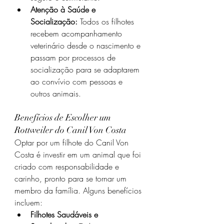
Atenção à Saúde e 
Socialização:
 Todos os filhotes 
recebem acompanhamento 
veterinário desde o nascimento e 
passam por processos de 
socialização para se adaptarem 
ao convívio com pessoas e 
outros animais.
Benefícios de Escolher um 
Rottweiler do Canil Von Costa
Optar por um filhote do Canil Von 
Costa é investir em um animal que foi 
criado com responsabilidade e 
carinho, pronto para se tornar um 
membro da família. Alguns benefícios 
incluem:
Filhotes Saudáveis e 