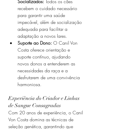
Socializados:
 Todos os cães 
recebem o cuidado necessário 
para garantir uma saúde 
impecável, além de socialização 
adequada para facilitar a 
adaptação a novos lares.
Suporte ao Dono:
 O Canil Von 
Costa oferece orientação e 
suporte contínuo, ajudando 
novos donos a entenderem as 
necessidades da raça e a 
desfrutarem de uma convivência 
harmoniosa.
Experiência do Criador e Linhas 
de Sangue Consagradas
Com 20 anos de experiência, o Canil 
Von Costa domina as técnicas de 
seleção genética, garantindo que 