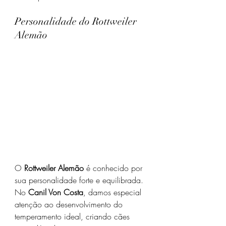
Personalidade do Rottweiler 
Alemão
O 
Rottweiler Alemão
 é conhecido por 
sua personalidade forte e equilibrada. 
No 
Canil Von Costa
, damos especial 
atenção ao desenvolvimento do 
temperamento ideal, criando cães 