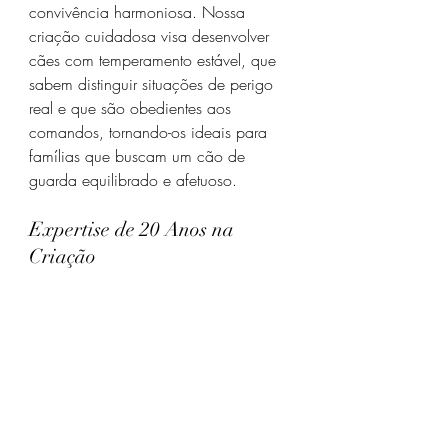
convivência harmoniosa. Nossa 
criação cuidadosa visa desenvolver 
cães com temperamento estável, que 
sabem distinguir situações de perigo 
real e que são obedientes aos 
comandos, tornando-os ideais para 
famílias que buscam um cão de 
guarda equilibrado e afetuoso.
Expertise de 20 Anos na 
Criação