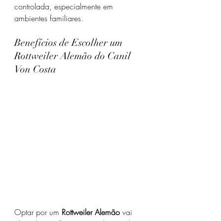
controlada, especialmente em 
ambientes familiares.
Benefícios de Escolher um 
Rottweiler Alemão do Canil 
Von Costa
Optar por um 
Rottweiler Alemão
 vai 