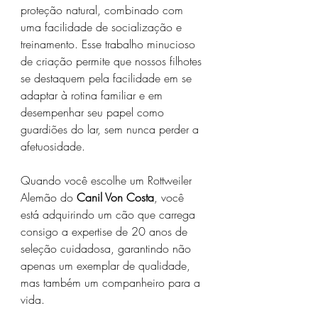
proteção natural, combinado com 
uma facilidade de socialização e 
treinamento. Esse trabalho minucioso 
de criação permite que nossos filhotes 
se destaquem pela facilidade em se 
adaptar à rotina familiar e em 
desempenhar seu papel como 
guardiões do lar, sem nunca perder a 
afetuosidade.
Quando você escolhe um Rottweiler 
Alemão do 
Canil Von Costa
, você 
está adquirindo um cão que carrega 
consigo a expertise de 20 anos de 
seleção cuidadosa, garantindo não 
apenas um exemplar de qualidade, 
mas também um companheiro para a 
vida.