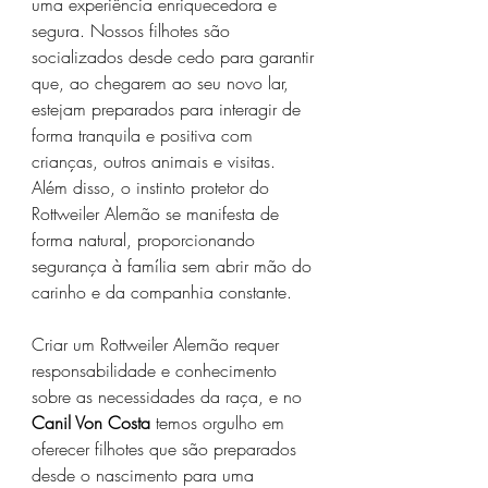
uma experiência enriquecedora e 
segura. Nossos filhotes são 
socializados desde cedo para garantir 
que, ao chegarem ao seu novo lar, 
estejam preparados para interagir de 
forma tranquila e positiva com 
crianças, outros animais e visitas. 
Além disso, o instinto protetor do 
Rottweiler Alemão se manifesta de 
forma natural, proporcionando 
segurança à família sem abrir mão do 
carinho e da companhia constante.
Criar um Rottweiler Alemão requer 
responsabilidade e conhecimento 
sobre as necessidades da raça, e no 
Canil Von Costa
 temos orgulho em 
oferecer filhotes que são preparados 
desde o nascimento para uma 