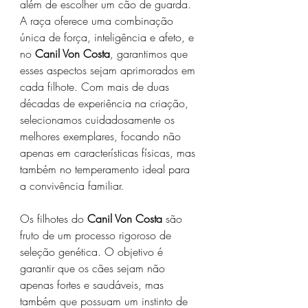
além de escolher um cão de guarda. 
A raça oferece uma combinação 
única de força, inteligência e afeto, e 
no 
Canil Von Costa
, garantimos que 
esses aspectos sejam aprimorados em 
cada filhote. Com mais de duas 
décadas de experiência na criação, 
selecionamos cuidadosamente os 
melhores exemplares, focando não 
apenas em características físicas, mas 
também no temperamento ideal para 
a convivência familiar.
Os filhotes do 
Canil Von Costa
 são 
fruto de um processo rigoroso de 
seleção genética. O objetivo é 
garantir que os cães sejam não 
apenas fortes e saudáveis, mas 
também que possuam um instinto de 