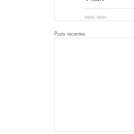
Posts recentes