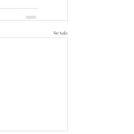
Ver tudo