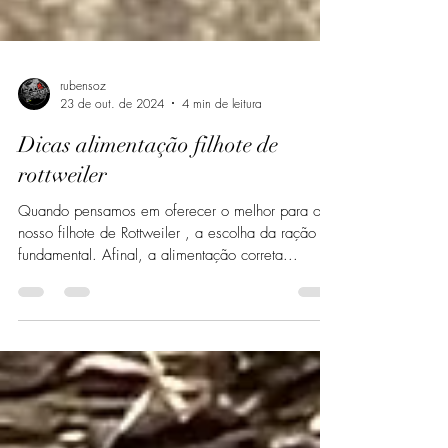
rubensoz
23 de out. de 2024
4 min de leitura
Dicas alimentação filhote de
rottweiler
Quando pensamos em oferecer o melhor para o
nosso filhote de Rottweiler , a escolha da ração é
fundamental. Afinal, a alimentação correta...